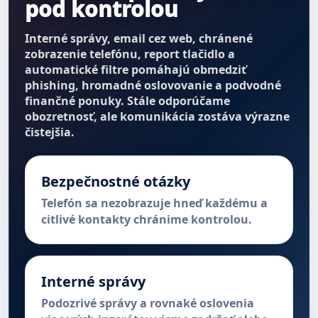
pod kontrolou
Interné správy, email cez web, chránené
zobrazenie telefónu, report tlačidlo a
automatické filtre pomáhajú obmedziť
phishing, hromadné oslovovanie a podvodné
finančné ponuky. Stále odporúčame
obozretnosť, ale komunikácia zostáva výrazne
čistejšia.
Bezpečnostné otázky
Telefón sa nezobrazuje hneď každému a
citlivé kontakty chránime kontrolou.
Interné správy
Podozrivé správy a rovnaké oslovenia