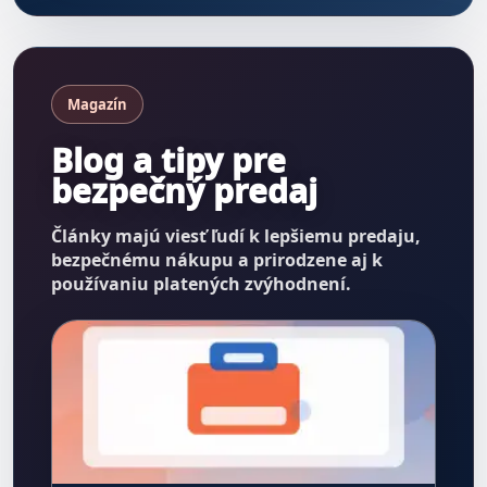
Magazín
Blog a tipy pre
bezpečný predaj
Články majú viesť ľudí k lepšiemu predaju,
bezpečnému nákupu a prirodzene aj k
používaniu platených zvýhodnení.