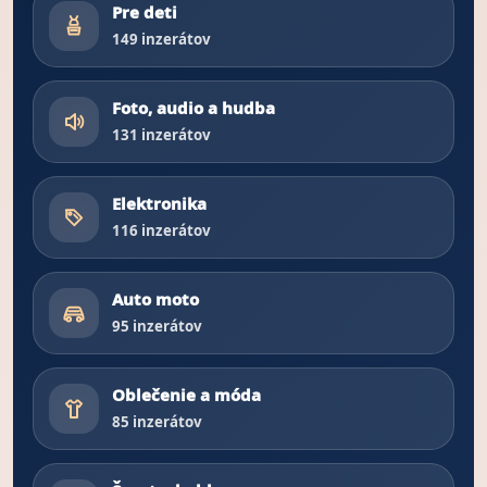
Pre deti
149 inzerátov
Foto, audio a hudba
131 inzerátov
Elektronika
116 inzerátov
Auto moto
95 inzerátov
Oblečenie a móda
85 inzerátov