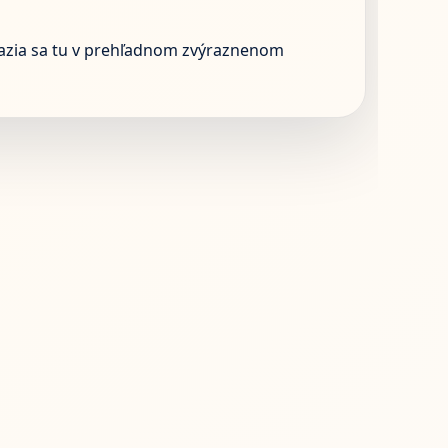
razia sa tu v prehľadnom zvýraznenom