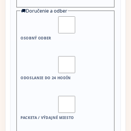
🚚
Doručenie a odber
OSOBNÝ ODBER
ODOSLANIE DO 24 HODÍN
PACKETA / VÝDAJNÉ MIESTO