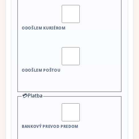
ODOŠLEM KURIÉROM
ODOŠLEM POŠTOU
💳
Platba
BANKOVÝ PREVOD PREDOM