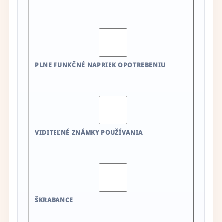
PLNE FUNKČNÉ NAPRIEK OPOTREBENIU
VIDITEĽNÉ ZNÁMKY POUŽÍVANIA
ŠKRABANCE