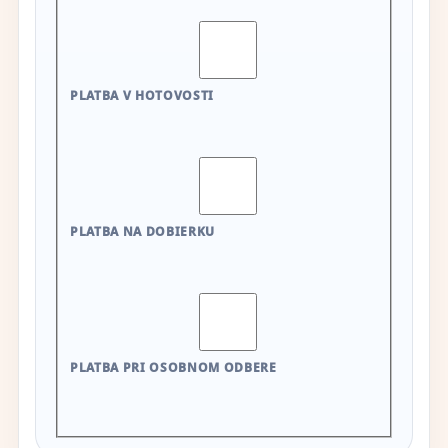
PLATBA V HOTOVOSTI
PLATBA NA DOBIERKU
PLATBA PRI OSOBNOM ODBERE