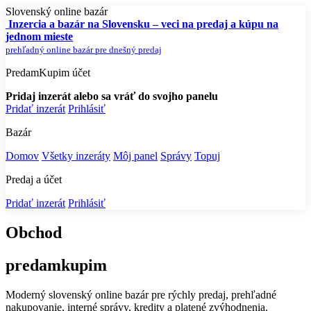
Slovenský online bazár
Inzercia a bazár na Slovensku – veci na predaj a kúpu na
jednom mieste
prehľadný online bazár pre dnešný predaj
PredamKupim účet
Pridaj inzerát alebo sa vráť do svojho panelu
Pridať inzerát
Prihlásiť
Bazár
Domov
Všetky inzeráty
Môj panel
Správy
Topuj
Predaj a účet
Pridať inzerát
Prihlásiť
Obchod
predamkupim
Moderný slovenský online bazár pre rýchly predaj, prehľadné
nakupovanie, interné správy, kredity a platené zvýhodnenia.