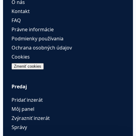
O nás
Kontakt
FAQ
Právne informácie
Podmienky používania
Ochrana osobných údajov
Cookies
Zmeniť cookies
Predaj
Pridať inzerát
Môj panel
Zvýrazniť inzerát
Správy