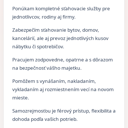
Ponúkam kompletné sťahovacie služby pre
jednotlivcov, rodiny aj firmy.
Zabezpečím sťahovanie bytov, domov,
kancelárií, ale aj prevoz jednotlivých kusov
nábytku či spotrebičov.
Pracujem zodpovedne, opatrne a s dôrazom
na bezpečnosť vášho majetku.
Pomôžem s vynášaním, nakladaním,
vykladaním aj rozmiestnením vecí na novom
mieste.
Samozrejmosťou je férový prístup, flexibilita a
dohoda podľa vašich potrieb.