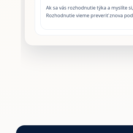
Ak sa vás rozhodnutie týka a myslíte 
Rozhodnutie vieme preveriť znova podľ