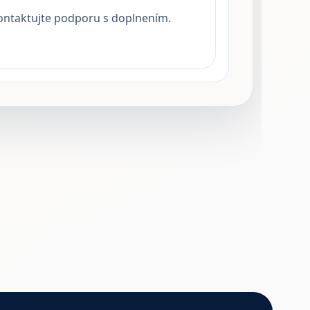
kontaktujte podporu s doplnením.