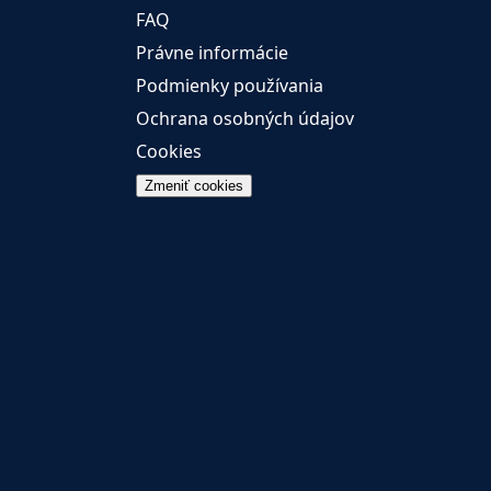
FAQ
Právne informácie
Podmienky používania
Ochrana osobných údajov
Cookies
Zmeniť cookies