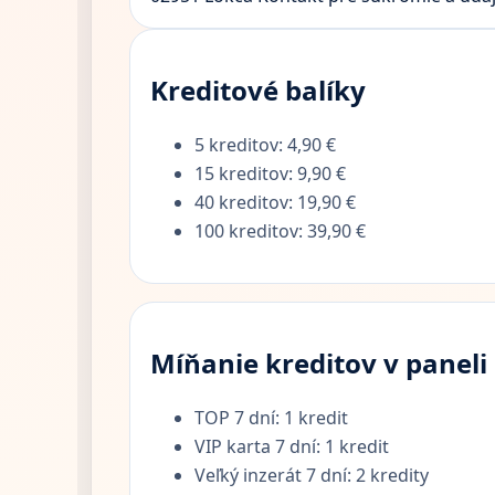
Kreditové balíky
5 kreditov: 4,90 €
15 kreditov: 9,90 €
40 kreditov: 19,90 €
100 kreditov: 39,90 €
Míňanie kreditov v paneli
TOP 7 dní: 1 kredit
VIP karta 7 dní: 1 kredit
Veľký inzerát 7 dní: 2 kredity