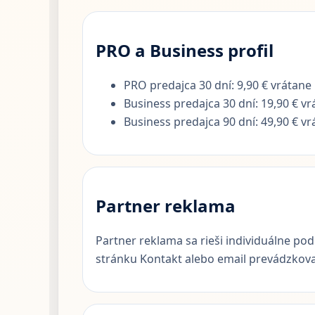
PRO a Business profil
PRO predajca 30 dní: 9,90 € vrátane
Business predajca 30 dní: 19,90 € vr
Business predajca 90 dní: 49,90 € vr
Partner reklama
Partner reklama sa rieši individuálne p
stránku Kontakt alebo email prevádzkova