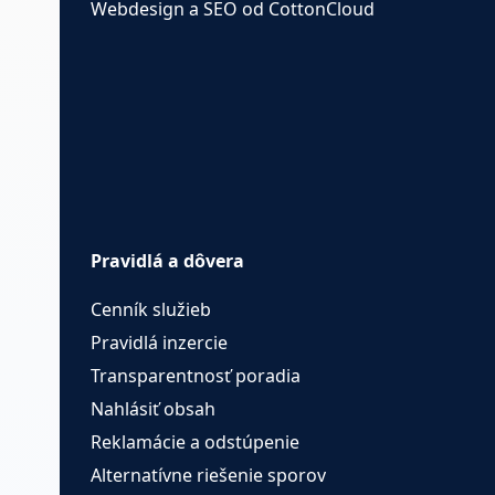
Webdesign a SEO od CottonCloud
Pravidlá a dôvera
Cenník služieb
Pravidlá inzercie
Transparentnosť poradia
Nahlásiť obsah
Reklamácie a odstúpenie
Alternatívne riešenie sporov