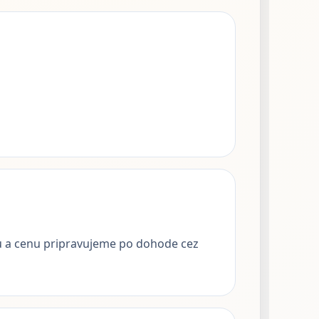
ku a cenu pripravujeme po dohode cez