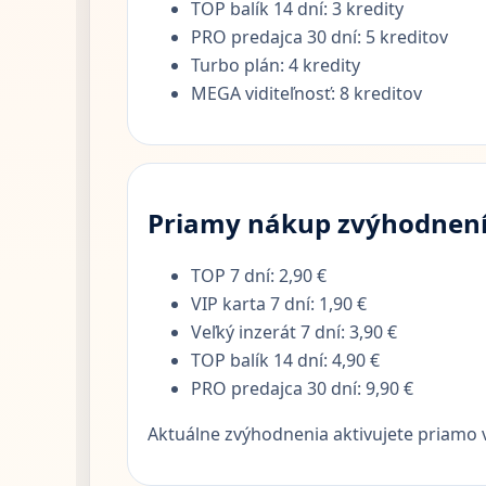
TOP balík 14 dní: 3 kredity
PRO predajca 30 dní: 5 kreditov
Turbo plán: 4 kredity
MEGA viditeľnosť: 8 kreditov
Priamy nákup zvýhodnen
TOP 7 dní: 2,90 €
VIP karta 7 dní: 1,90 €
Veľký inzerát 7 dní: 3,90 €
TOP balík 14 dní: 4,90 €
PRO predajca 30 dní: 9,90 €
Aktuálne zvýhodnenia aktivujete priamo 