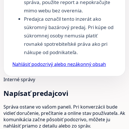
správa, použite report a nepokračujte
mimo webu bez overenia.
Predajca označil tento inzerát ako
súkromný bazárový predaj. Pri kúpe od
súkromnej osoby nemusia platiť
rovnaké spotrebiteľské práva ako pri
nákupe od podnikateľa.
Nahlásiť podozrivý alebo nezákonný obsah
Interné správy
Napísať predajcovi
Správa ostane vo vašom paneli. Pri konverzácii bude
vidieť doručenie, prečítanie a online stav používateľa. Ak
komunikácia začne pôsobiť podozrivo, môžete ju
nahlásiť priamo z detailu alebo zo správ.