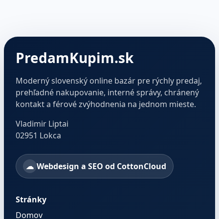
PredamKupim.sk
Moderný slovenský online bazár pre rýchly predaj,
prehľadné nakupovanie, interné správy, chránený
kontakt a férové zvýhodnenia na jednom mieste.
Vladimir Liptai
02951 Lokca
Webdesign a SEO od CottonCloud
Stránky
Domov