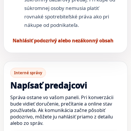
súkromnej osoby nemusia platiť
rovnaké spotrebiteľské práva ako pri
nákupe od podnikateľa.
Nahlásiť podozrivý alebo nezákonný obsah
Interné správy
Napísať predajcovi
Správa ostane vo vašom paneli. Pri konverzácii
bude vidieť doručenie, prečítanie a online stav
používateľa. Ak komunikácia začne pôsobiť
podozrivo, môžete ju nahlásiť priamo z detailu
alebo zo správ.