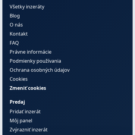
Všetky inzeráty
Blog
O nás
Kontakt
FAQ
Právne informácie
Podmienky používania
Ochrana osobných údajov
Cookies
Zmeniť cookies
Predaj
Pridať inzerát
Môj panel
Zvýrazniť inzerát