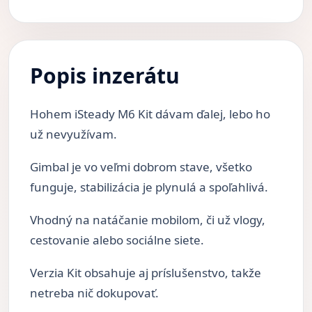
Popis inzerátu
Hohem iSteady M6 Kit dávam ďalej, lebo ho
už nevyužívam.
Gimbal je vo veľmi dobrom stave, všetko
funguje, stabilizácia je plynulá a spoľahlivá.
Vhodný na natáčanie mobilom, či už vlogy,
cestovanie alebo sociálne siete.
Verzia Kit obsahuje aj príslušenstvo, takže
netreba nič dokupovať.