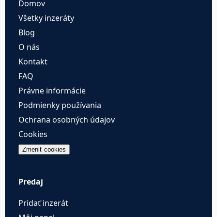
Domov
Všetky inzeráty
Blog
O nás
Kontakt
FAQ
Právne informácie
Podmienky používania
Ochrana osobných údajov
Cookies
Zmeniť cookies
Predaj
Pridať inzerát