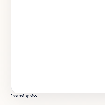
Interné správy