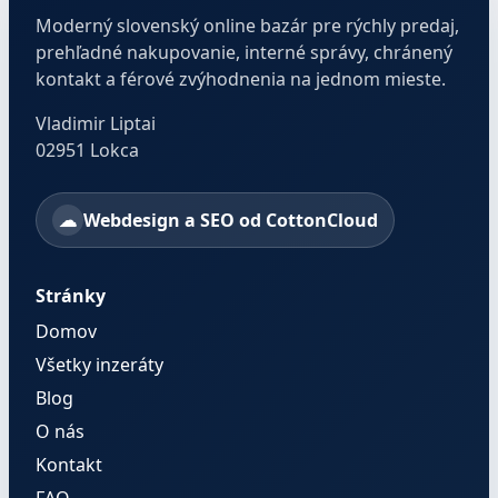
Moderný slovenský online bazár pre rýchly predaj,
prehľadné nakupovanie, interné správy, chránený
kontakt a férové zvýhodnenia na jednom mieste.
Vladimir Liptai
02951 Lokca
Webdesign a SEO od CottonCloud
Stránky
Domov
Všetky inzeráty
Blog
O nás
Kontakt