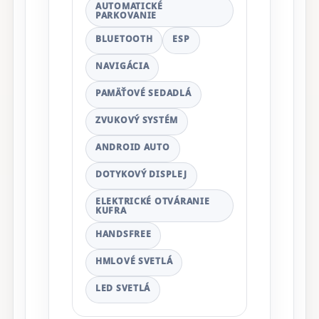
AUTOMATICKÉ
PARKOVANIE
BLUETOOTH
ESP
NAVIGÁCIA
PAMÄŤOVÉ SEDADLÁ
ZVUKOVÝ SYSTÉM
ANDROID AUTO
DOTYKOVÝ DISPLEJ
ELEKTRICKÉ OTVÁRANIE
KUFRA
HANDSFREE
HMLOVÉ SVETLÁ
LED SVETLÁ