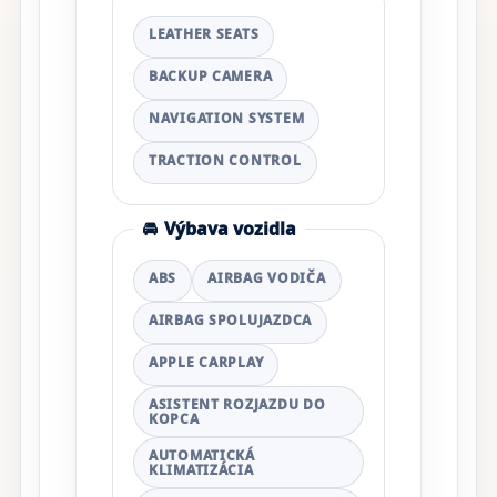
LEATHER SEATS
BACKUP CAMERA
NAVIGATION SYSTEM
TRACTION CONTROL
🚘
Výbava vozidla
ABS
AIRBAG VODIČA
AIRBAG SPOLUJAZDCA
APPLE CARPLAY
ASISTENT ROZJAZDU DO
KOPCA
AUTOMATICKÁ
KLIMATIZÁCIA