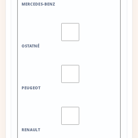
MERCEDES-BENZ
OSTATNÉ
PEUGEOT
RENAULT