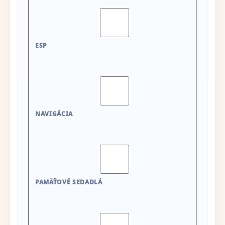
ESP
NAVIGÁCIA
PAMÄŤOVÉ SEDADLÁ