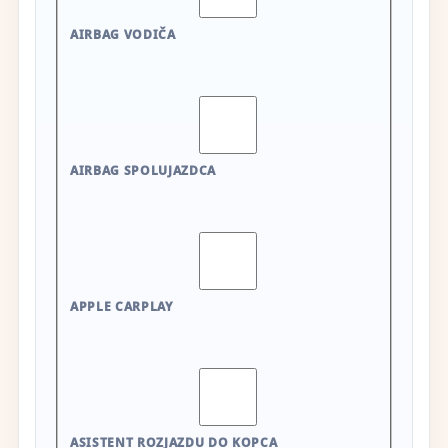
AIRBAG VODIČA
AIRBAG SPOLUJAZDCA
APPLE CARPLAY
ASISTENT ROZJAZDU DO KOPCA