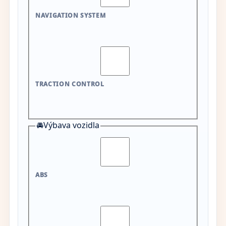
NAVIGATION SYSTEM
TRACTION CONTROL
🚘
Výbava vozidla
ABS