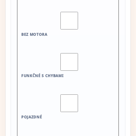
BEZ MOTORA
FUNKČNÉ S CHYBAMI
POJAZDNÉ