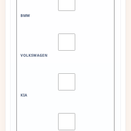
BMW
VOLKSWAGEN
KIA