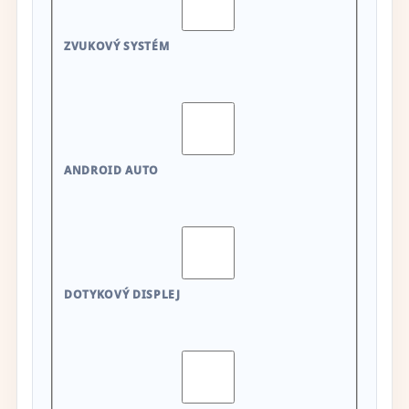
ZVUKOVÝ SYSTÉM
ANDROID AUTO
DOTYKOVÝ DISPLEJ