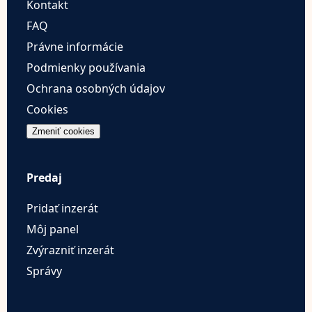
Kontakt
FAQ
Právne informácie
Podmienky používania
Ochrana osobných údajov
Cookies
Zmeniť cookies
Predaj
Pridať inzerát
Môj panel
Zvýrazniť inzerát
Správy