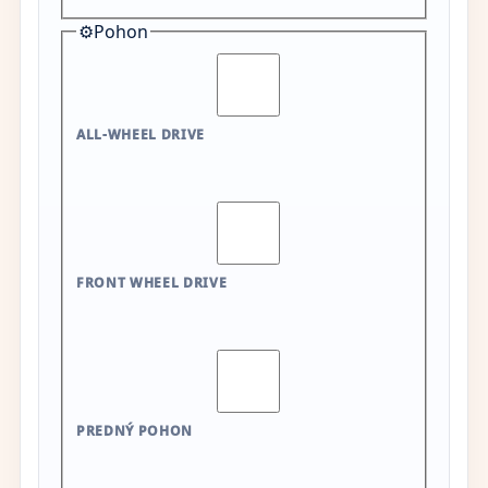
⚙️
Pohon
ALL-WHEEL DRIVE
FRONT WHEEL DRIVE
PREDNÝ POHON