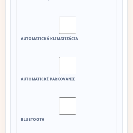
AUTOMATICKÁ KLIMATIZÁCIA
AUTOMATICKÉ PARKOVANIE
BLUETOOTH