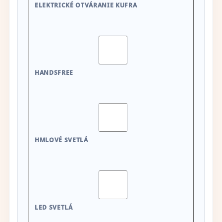
ELEKTRICKÉ OTVÁRANIE KUFRA
HANDSFREE
HMLOVÉ SVETLÁ
LED SVETLÁ