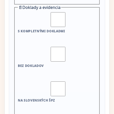
📄
Doklady a evidencia
S KOMPLETNÝMI DOKLADMI
BEZ DOKLADOV
NA SLOVENSKÝCH ŠPZ