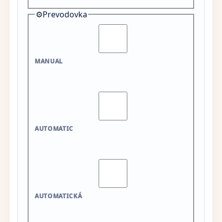
⚙️
Prevodovka
MANUAL
AUTOMATIC
AUTOMATICKÁ