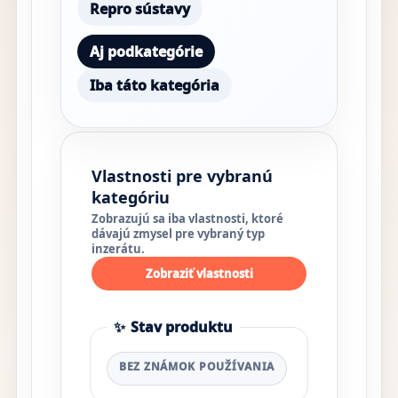
Repro sústavy
Aj podkategórie
Iba táto kategória
Vlastnosti pre vybranú
kategóriu
Zobrazujú sa iba vlastnosti, ktoré
dávajú zmysel pre vybraný typ
inzerátu.
Zobraziť vlastnosti
✨
Stav produktu
BEZ ZNÁMOK POUŽÍVANIA