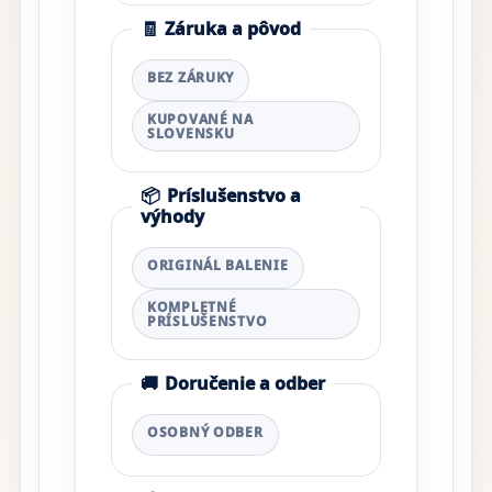
🧾
Záruka a pôvod
BEZ ZÁRUKY
KUPOVANÉ NA
SLOVENSKU
📦
Príslušenstvo a
výhody
ORIGINÁL BALENIE
KOMPLETNÉ
PRÍSLUŠENSTVO
🚚
Doručenie a odber
OSOBNÝ ODBER