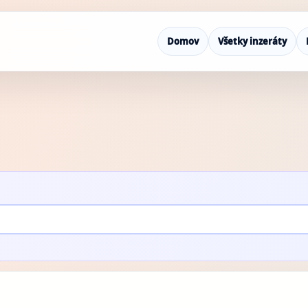
Domov
Všetky inzeráty