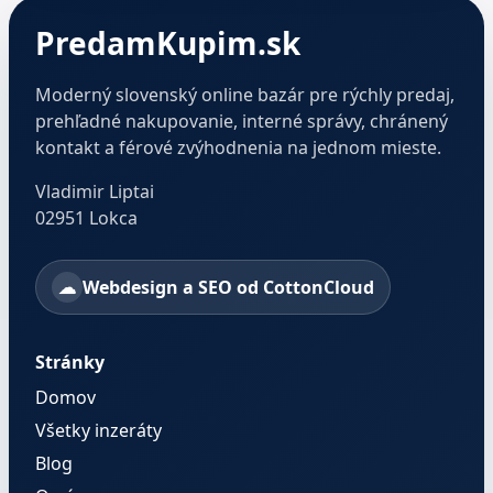
PredamKupim.sk
Moderný slovenský online bazár pre rýchly predaj,
prehľadné nakupovanie, interné správy, chránený
kontakt a férové zvýhodnenia na jednom mieste.
Vladimir Liptai
02951 Lokca
Webdesign a SEO od CottonCloud
Stránky
Domov
Všetky inzeráty
Blog