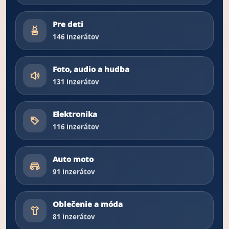
Pre deti
146 inzerátov
Foto, audio a hudba
131 inzerátov
Elektronika
116 inzerátov
Auto moto
91 inzerátov
Oblečenie a móda
81 inzerátov