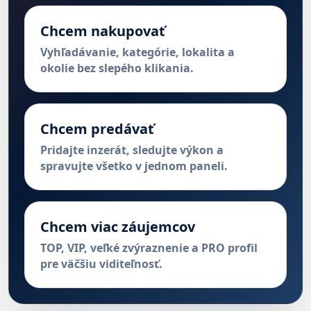
Chcem nakupovať
Vyhľadávanie, kategórie, lokalita a
okolie bez slepého klikania.
Chcem predávať
Pridajte inzerát, sledujte výkon a
spravujte všetko v jednom paneli.
Chcem viac záujemcov
TOP, VIP, veľké zvýraznenie a PRO profil
pre väčšiu viditeľnosť.