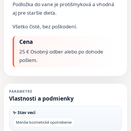
Podložka do vane je protišmyková a vhodná
aj pre staršie dieťa.
Všetko čisté, bez poškodení.
Cena
25 € Osobný odber alebo po dohode
pošlem.
PARAMETRE
Vlastnosti a podmienky
✨ Stav vecí
Menšie kozmetické opotrebenie