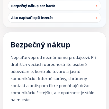
Bezpečný nákup cez bazár
Ako napísať lepší inzerát
Bezpečný nákup
Neplaťte vopred neznámemu predajcovi. Pri
drahších veciach uprednostnite osobné
odovzdanie, kontrolu tovaru a jasnú
komunikáciu. Interné správy, chránený
kontakt a antispam filtre pomáhajú držať
komunikáciu čistejšiu, ale opatrnosť je stále
na mieste.