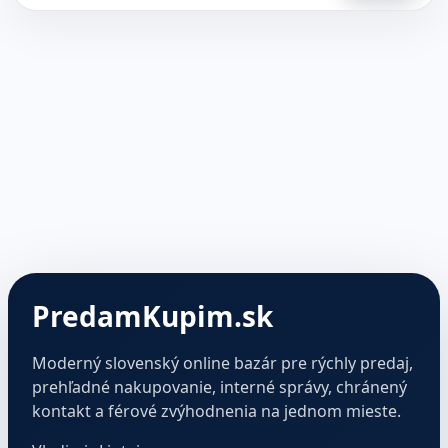
PredamKupim.sk
Moderný slovenský online bazár pre rýchly predaj,
prehľadné nakupovanie, interné správy, chránený
kontakt a férové zvýhodnenia na jednom mieste.