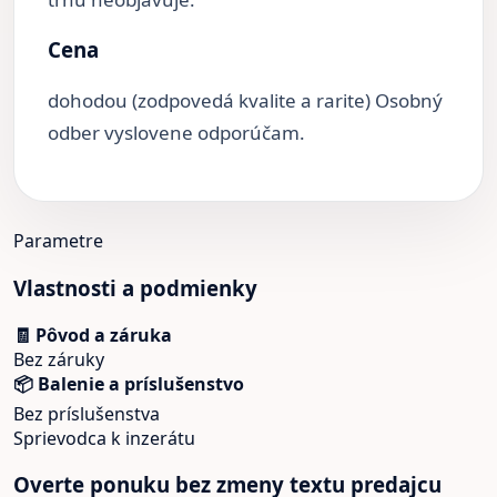
Cena
dohodou (zodpovedá kvalite a rarite) Osobný
odber vyslovene odporúčam.
Parametre
Vlastnosti a podmienky
🧾 Pôvod a záruka
Bez záruky
📦 Balenie a príslušenstvo
Bez príslušenstva
Sprievodca k inzerátu
Overte ponuku bez zmeny textu predajcu