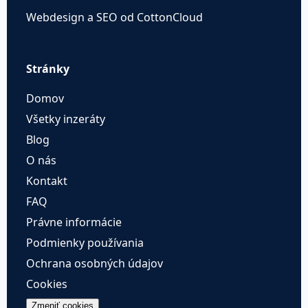
Webdesign a SEO od CottonCloud
Stránky
Domov
Všetky inzeráty
Blog
O nás
Kontakt
FAQ
Právne informácie
Podmienky používania
Ochrana osobných údajov
Cookies
Zmeniť cookies