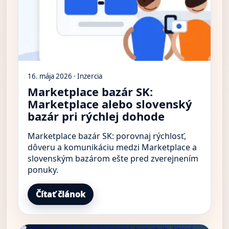
16. mája 2026 · Inzercia
Marketplace bazár SK:
Marketplace alebo slovenský
bazár pri rýchlej dohode
Marketplace bazár SK: porovnaj rýchlosť,
dôveru a komunikáciu medzi Marketplace a
slovenským bazárom ešte pred zverejnením
ponuky.
Čítať článok