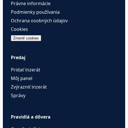
Právne informácie
Podmienky používania
Ochrana osobných údajov
Cookies
Zmeniť cookies
Predaj
Pridať inzerát
Môj panel
Zvýrazniť inzerát
Správy
Pravidlá a dôvera