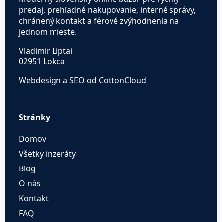
predaj, prehľadné nakupovanie, interné správy,
chránený kontakt a férové zvýhodnenia na
jednom mieste.
Vladimir Liptai
02951 Lokca
Webdesign a SEO od CottonCloud
Stránky
Domov
Všetky inzeráty
Blog
O nás
Kontakt
FAQ