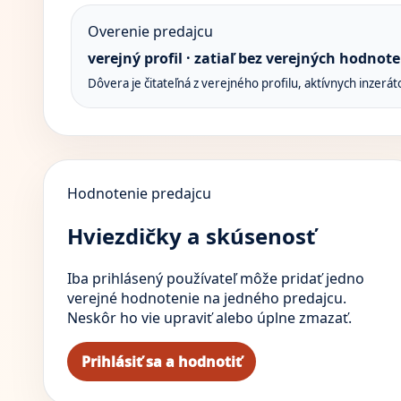
Overenie predajcu
verejný profil · zatiaľ bez verejných hodnote
Dôvera je čitateľná z verejného profilu, aktívnych inzerát
Hodnotenie predajcu
Hviezdičky a skúsenosť
Iba prihlásený používateľ môže pridať jedno
verejné hodnotenie na jedného predajcu.
Neskôr ho vie upraviť alebo úplne zmazať.
Prihlásiť sa a hodnotiť