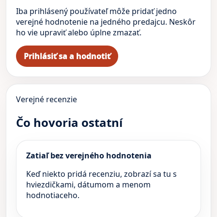
Iba prihlásený používateľ môže pridať jedno
verejné hodnotenie na jedného predajcu. Neskôr
ho vie upraviť alebo úplne zmazať.
Prihlásiť sa a hodnotiť
Verejné recenzie
Čo hovoria ostatní
Zatiaľ bez verejného hodnotenia
Keď niekto pridá recenziu, zobrazí sa tu s
hviezdičkami, dátumom a menom
hodnotiaceho.