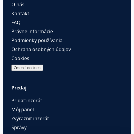
O nás
Kontakt
FAQ
Právne informácie
Podmienky používania
Ochrana osobných údajov
Cookies
Zmeniť cookies
Predaj
Pridať inzerát
Môj panel
Zvýrazniť inzerát
Správy