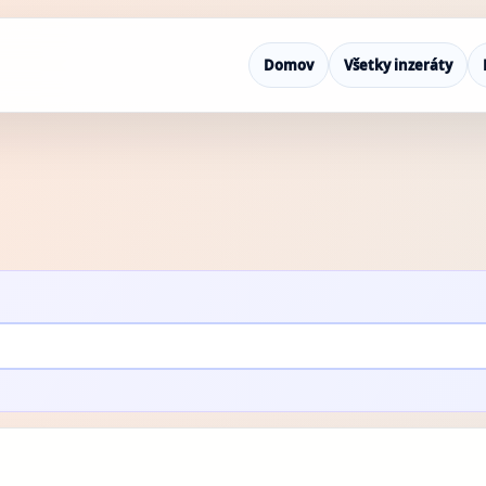
Domov
Všetky inzeráty